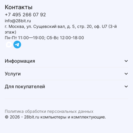
Контакты
+7 495 266 07 92
info@28bit.ru
г. Москва, ул. Сущевский вал, д. 5, стр. 20, оф. U7 (3-й
этаж)
Пн-Пт 11:00—19:00; Сб-Вс 12:00-18:00
Информация
Услуги
Для покупателей
Политика обработки персональных данных
© 2026 - 28bit.ru компьютеры и комплектующие.