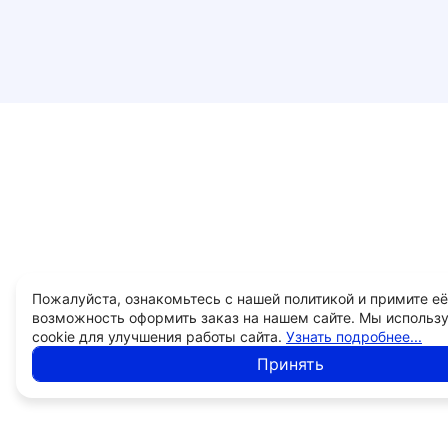
Пожалуйста, ознакомьтесь с нашей политикой и примите её
возможность оформить заказ на нашем сайте. Мы использ
cookie для улучшения работы сайта.
Узнать подробнее...
Принять