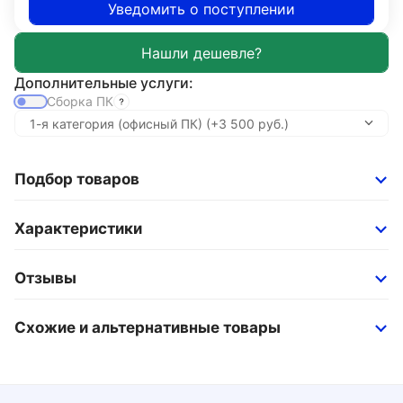
Уведомить о поступлении
Дополнительные услуги:
Сборка ПК
Подбор товаров
Характеристики
Отзывы
Схожие и альтернативные товары