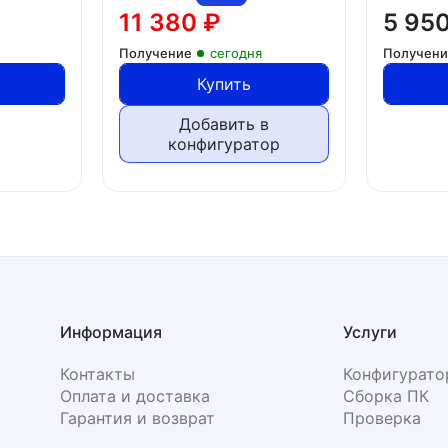
11 380
₽
5 95
Получение
сегодня
Получен
Купить
Добавить в
конфигуратор
Информация
Услуги
Контакты
Конфигурато
Оплата и доставка
Сборка ПК
Гарантия и возврат
Проверка