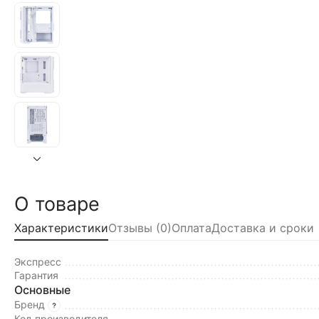
О товаре
Характеристики
Отзывы (0)
Оплата
Доставка и сроки
Экспресс
Гарантия
Основные
Бренд
Код производителя