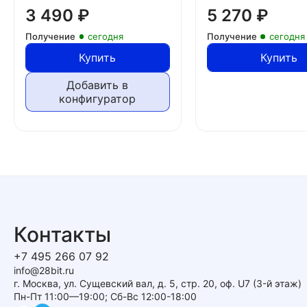
3 490
₽
5 270
₽
Получение
сегодня
Получение
сегодня
Купить
Купить
Добавить в
конфигуратор
Контакты
+7 495 266 07 92
info@28bit.ru
г. Москва, ул. Сущевский вал, д. 5, стр. 20, оф. U7 (3-й этаж)
Пн-Пт 11:00—19:00; Сб-Вс 12:00-18:00