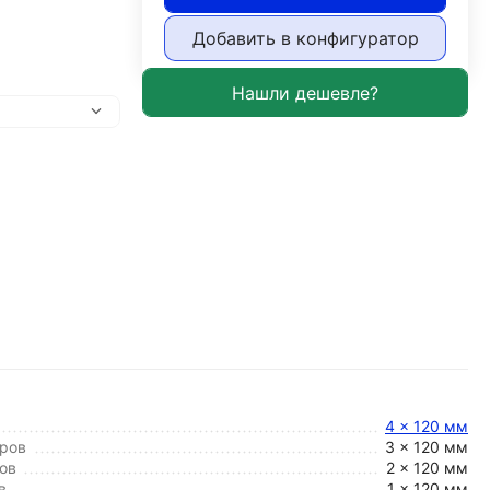
Добавить в конфигуратор
4 x 120 мм
ров
3 x 120 мм
ов
2 x 120 мм
в
1 x 120 мм