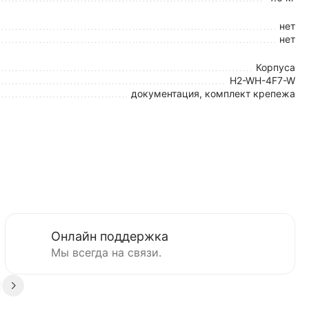
нет
нет
Корпуса
H2-WH-4F7-W
документация, комплект крепежа
Онлайн поддержка
Мы всегда на связи.