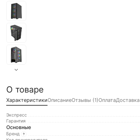
О товаре
Характеристики
Описание
Отзывы (1)
Оплата
Доставка
Экспресс
Гарантия
Основные
Бренд
Код производителя