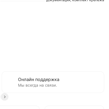
Онлайн поддержка
Мы всегда на связи.