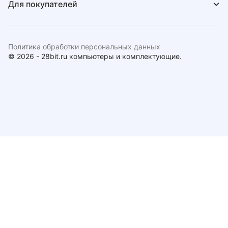
Для покупателей
Политика обработки персональных данных
© 2026 - 28bit.ru компьютеры и комплектующие.