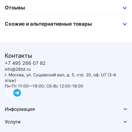
Отзывы
Схожие и альтернативные товары
Контакты
+7 495 266 07 92
info@28bit.ru
г. Москва, ул. Сущевский вал, д. 5, стр. 20, оф. U7 (3-й
этаж)
Пн-Пт 11:00—19:00; Сб-Вс 12:00-18:00
Информация
Услуги