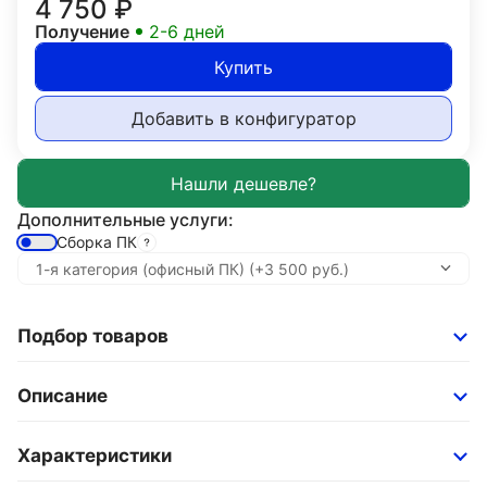
4 750
₽
Получение
2-6 дней
Купить
Добавить в конфигуратор
Дополнительные услуги:
Сборка ПК
Подбор товаров
Описание
Характеристики