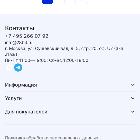
Контакты
+7 495 266 07 92
info@28bit.ru
г. Москва, ул. Сущевский вал, д. 5, стр. 20, оф. U7 (3-й
этаж)
Пн-Пт 11:00—19:00; Сб-Вс 12:00-18:00
Информация
Услуги
Для покупателей
Политика обработки персональных данных