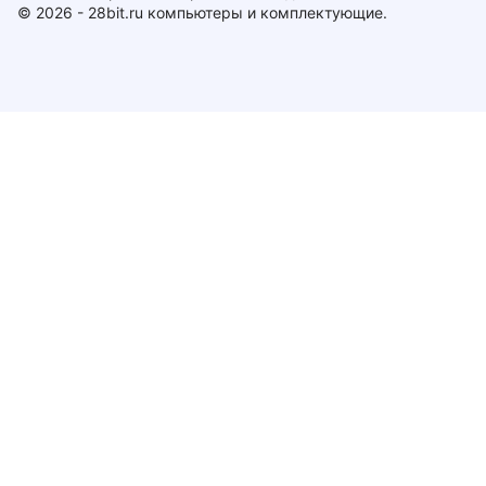
© 2026 - 28bit.ru компьютеры и комплектующие.