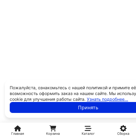
Пожалуйста, ознакомьтесь с нашей политикой и примите её
возможность оформить заказ на нашем сайте. Мы использ
cookie для улучшения работы сайта.
Узнать подробнее...
Принять
Главная
Корзина
Каталог
Сборка