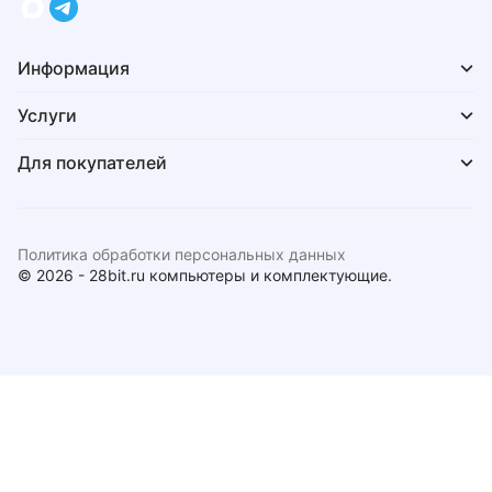
Информация
Услуги
Для покупателей
Политика обработки персональных данных
© 2026 - 28bit.ru компьютеры и комплектующие.