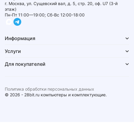
г. Москва, ул. Сущевский вал, д. 5, стр. 20, оф. U7 (3-й
этаж)
Пн-Пт 11:00—19:00; Сб-Вс 12:00-18:00
Информация
Услуги
Для покупателей
Политика обработки персональных данных
© 2026 - 28bit.ru компьютеры и комплектующие.