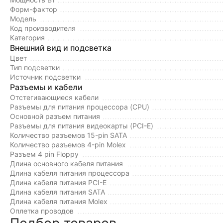
Форм-фактор
Модель
Код производителя
Категория
Внешний вид и подсветка
Цвет
Тип подсветки
Источник подсветки
Разъемы и кабели
Отстегивающиеся кабели
Разъемы для питания процессора (CPU)
Основной разъем питания
Разъемы для питания видеокарты (PCI-E)
Количество разъемов 15-pin SATA
Количество разъемов 4-pin Molex
Разъем 4 pin Floppy
Длина основного кабеля питания
Длина кабеля питания процессора
Длина кабеля питания PCI-E
Длина кабеля питания SATA
Длина кабеля питания Molex
Оплетка проводов