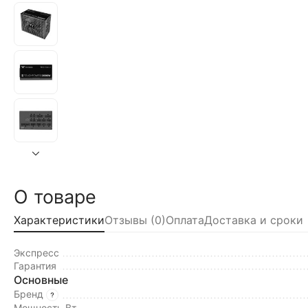
О товаре
Характеристики
Отзывы (0)
Оплата
Доставка и сроки
Экспресс
Гарантия
Основные
Бренд
Мощность Вт