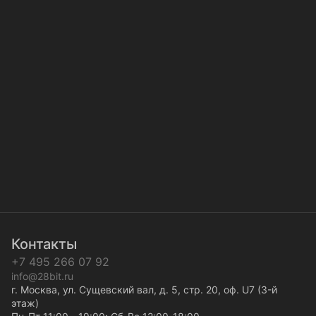
Контакты
+7 495 266 07 92
info@28bit.ru
г. Москва, ул. Сущевский вал, д. 5, стр. 20, оф. U7 (3-й
этаж)