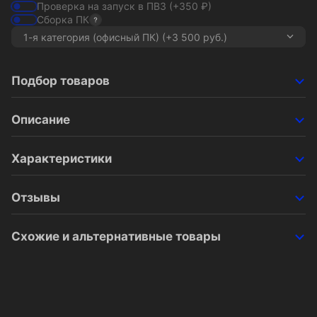
Проверка на запуск в ПВЗ
(+350
₽
)
Сборка ПК
Подбор товаров
Описание
Характеристики
Отзывы
Схожие и альтернативные товары