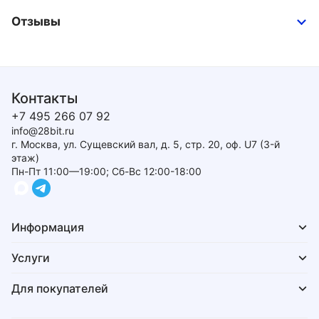
Отзывы
Контакты
+7 495 266 07 92
info@28bit.ru
г. Москва, ул. Сущевский вал, д. 5, стр. 20, оф. U7 (3-й
этаж)
Пн-Пт 11:00—19:00; Сб-Вс 12:00-18:00
Информация
Услуги
Для покупателей