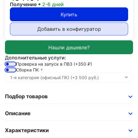
Получение
2-6 дней
Купить
Добавить в конфигуратор
Дополнительные услуги:
Проверка на запуск в ПВЗ
(+350
₽
)
Сборка ПК
Подбор товаров
Описание
Характеристики