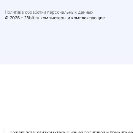
Политика обработки персональных данных
© 2026 - 28bit.ru компьютеры и комплектующие.
Пожалуйста, ознакомьтесь с нашей политикой и примите её