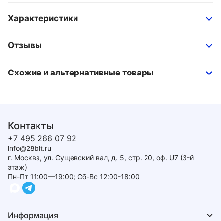
Характеристики
Отзывы
Схожие и альтернативные товары
Контакты
+7 495 266 07 92
info@28bit.ru
г. Москва, ул. Сущевский вал, д. 5, стр. 20, оф. U7 (3-й
этаж)
Пн-Пт 11:00—19:00; Сб-Вс 12:00-18:00
Информация