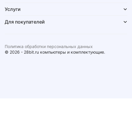
Услуги
Для покупателей
Политика обработки персональных данных
© 2026 - 28bit.ru компьютеры и комплектующие.