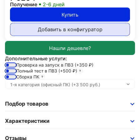
Получение
2-6 дней
Купить
Добавить в конфигуратор
Дополнительные услуги:
Проверка на запуск в ПВЗ
(+350
₽
)
Полный тест в ПВЗ
(+500
₽
)
Сборка ПК
Подбор товаров
Характеристики
Отзывы