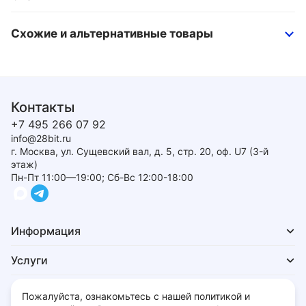
Схожие и альтернативные товары
Контакты
+7 495 266 07 92
info@28bit.ru
г. Москва, ул. Сущевский вал, д. 5, стр. 20, оф. U7 (3-й
этаж)
Пн-Пт 11:00—19:00; Сб-Вс 12:00-18:00
Информация
Услуги
Для покупателей
Пожалуйста, ознакомьтесь с нашей политикой и