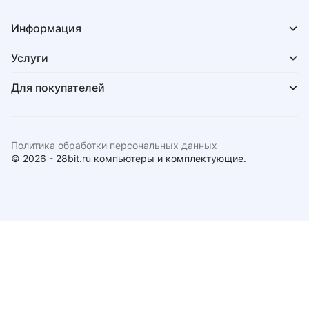
Информация
Услуги
Для покупателей
Политика обработки персональных данных
© 2026 - 28bit.ru компьютеры и комплектующие.