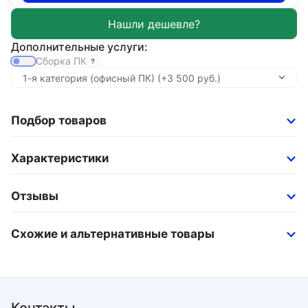
Дополнительные услуги:
Сборка ПК
Подбор товаров
Характеристики
Отзывы
Схожие и альтернативные товары