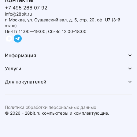
Контакты
+7 495 266 07 92
info@28bit.ru
г. Москва, ул. Сущевский вал, д. 5, стр. 20, оф. U7 (3-й
этаж)
Пн-Пт 11:00—19:00; Сб-Вс 12:00-18:00
Информация
Услуги
Для покупателей
Политика обработки персональных данных
© 2026 - 28bit.ru компьютеры и комплектующие.