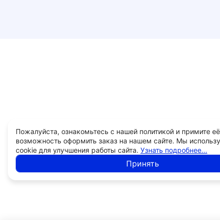
Пожалуйста, ознакомьтесь с нашей политикой и примите её
возможность оформить заказ на нашем сайте. Мы использ
cookie для улучшения работы сайта.
Узнать подробнее...
Принять