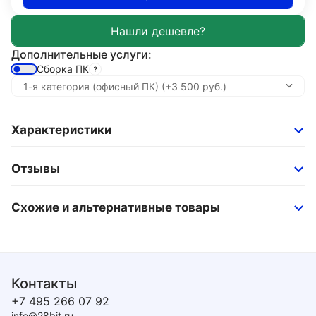
Дополнительные услуги:
Сборка ПК
Характеристики
Отзывы
Схожие и альтернативные товары
Контакты
+7 495 266 07 92
info@28bit.ru