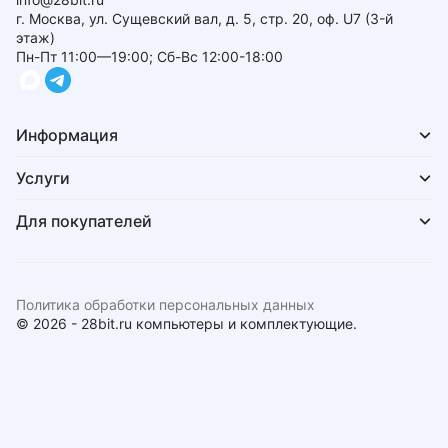
г. Москва, ул. Сущевский вал, д. 5, стр. 20, оф. U7 (3-й
этаж)
Пн-Пт 11:00—19:00; Сб-Вс 12:00-18:00
Информация
Услуги
Для покупателей
Политика обработки персональных данных
© 2026 - 28bit.ru компьютеры и комплектующие.