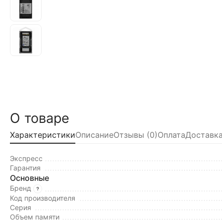
О товаре
Характеристики
Описание
Отзывы (0)
Оплата
Доставка
Экспресс
Гарантия
Основные
Бренд
Код производителя
Серия
Объем памяти