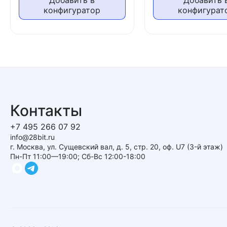
Добавить в
Добавить 
конфигуратор
конфигурат
Контакты
+7 495 266 07 92
info@28bit.ru
г. Москва, ул. Сущевский вал, д. 5, стр. 20, оф. U7 (3-й этаж)
Пн-Пт 11:00—19:00; Сб-Вс 12:00-18:00