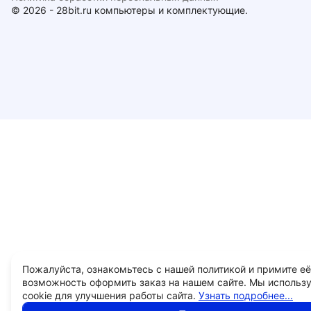
© 2026 - 28bit.ru компьютеры и комплектующие.
Пожалуйста, ознакомьтесь с нашей политикой и примите её
возможность оформить заказ на нашем сайте. Мы использ
cookie для улучшения работы сайта.
Узнать подробнее...