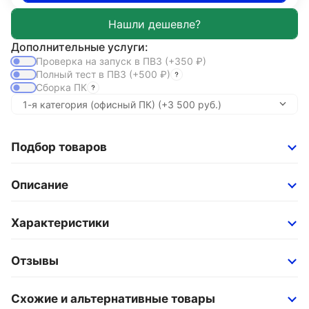
Дополнительные услуги:
Проверка на запуск в ПВЗ
(+350
₽
)
Полный тест в ПВЗ
(+500
₽
)
Сборка ПК
Подбор товаров
Описание
Характеристики
Отзывы
Схожие и альтернативные товары