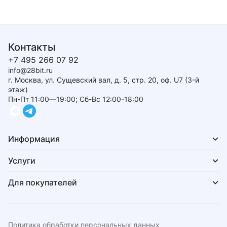
Контакты
+7 495 266 07 92
info@28bit.ru
г. Москва, ул. Сущевский вал, д. 5, стр. 20, оф. U7 (3-й
этаж)
Пн-Пт 11:00—19:00; Сб-Вс 12:00-18:00
Информация
Услуги
Для покупателей
Политика обработки персональных данных