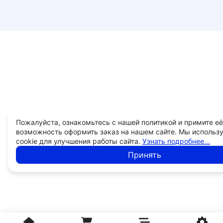
Пожалуйста, ознакомьтесь с нашей политикой и примите её
возможность оформить заказ на нашем сайте. Мы использ
cookie для улучшения работы сайта.
Узнать подробнее...
Принять