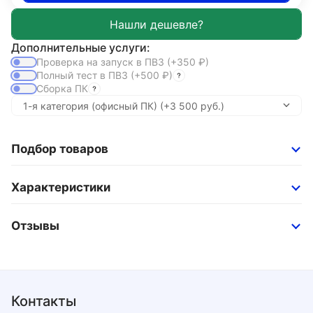
Дополнительные услуги:
Проверка на запуск в ПВЗ
(+350
₽
)
Полный тест в ПВЗ
(+500
₽
)
Сборка ПК
Подбор товаров
Характеристики
Отзывы
Контакты