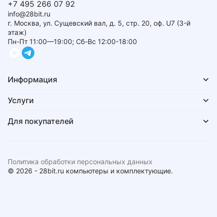
+7 495 266 07 92
info@28bit.ru
г. Москва, ул. Сущевский вал, д. 5, стр. 20, оф. U7 (3-й
этаж)
Пн-Пт 11:00—19:00; Сб-Вс 12:00-18:00
Информация
Услуги
Для покупателей
Политика обработки персональных данных
© 2026 - 28bit.ru компьютеры и комплектующие.