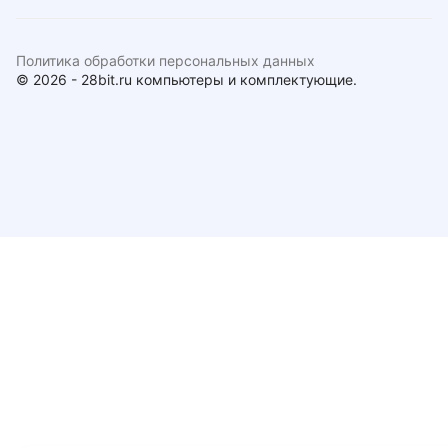
Политика обработки персональных данных
© 2026 - 28bit.ru компьютеры и комплектующие.