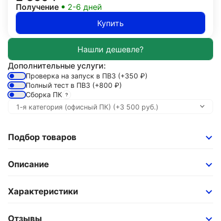
Получение
2-6 дней
Купить
Дополнительные услуги:
Проверка на запуск в ПВЗ
(+350
₽
)
Полный тест в ПВЗ
(+800
₽
)
Сборка ПК
Подбор товаров
Описание
Характеристики
Отзывы