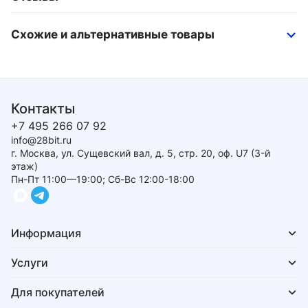
Схожие и альтернативные товары
Контакты
+7 495 266 07 92
info@28bit.ru
г. Москва, ул. Сущевский вал, д. 5, стр. 20, оф. U7 (3-й
этаж)
Пн-Пт 11:00—19:00; Сб-Вс 12:00-18:00
Информация
Услуги
Для покупателей