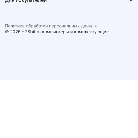
Для покупателей
Политика обработки персональных данных
© 2026 - 28bit.ru компьютеры и комплектующие.