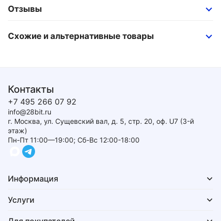
Отзывы
Схожие и альтернативные товары
Контакты
+7 495 266 07 92
info@28bit.ru
г. Москва, ул. Сущевский вал, д. 5, стр. 20, оф. U7 (3-й
этаж)
Пн-Пт 11:00—19:00; Сб-Вс 12:00-18:00
Информация
Услуги