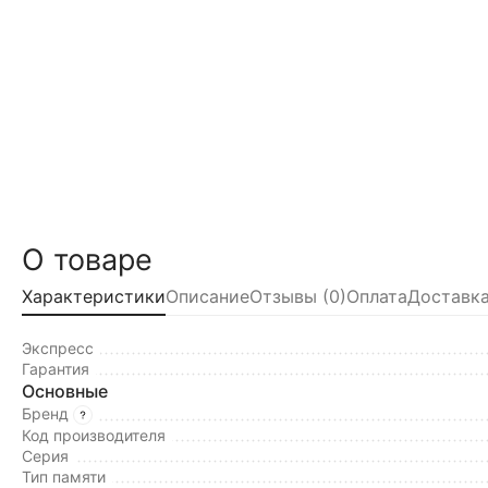
О товаре
Характеристики
Описание
Отзывы (0)
Оплата
Доставка
Экспресс
Гарантия
Основные
Бренд
Код производителя
Серия
Тип памяти