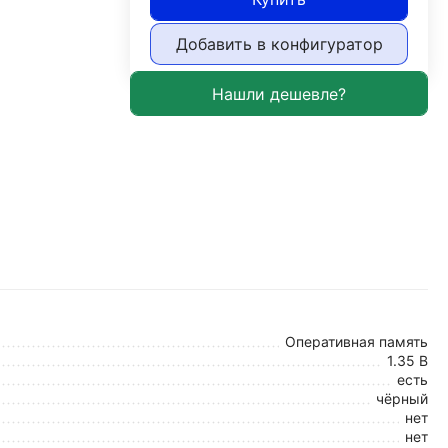
Добавить в конфигуратор
Оперативная память
1.35 В
есть
чёрный
нет
нет