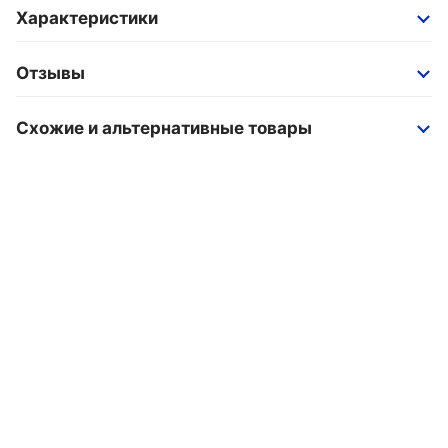
Характеристики
Отзывы
Схожие и альтернативные товары