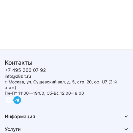
Контакты
+7 495 266 07 92
info@28bit.ru
г. Москва, ул. Сущевский вал, д. 5, стр. 20, оф. U7 (3-й
этаж)
Пн-Пт 11:00—19:00; Сб-Вс 12:00-18:00
Информация
Услуги