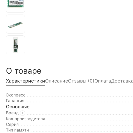
О товаре
Характеристики
Описание
Отзывы (0)
Оплата
Доставка
Экспресс
Гарантия
Основные
Бренд
Код производителя
Серия
Тип памяти