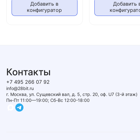
Добавить в
Добавить 
конфигуратор
конфигурат
Контакты
+7 495 266 07 92
info@28bit.ru
г. Москва, ул. Сущевский вал, д. 5, стр. 20, оф. U7 (3-й этаж)
Пн-Пт 11:00—19:00; Сб-Вс 12:00-18:00