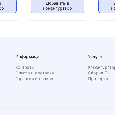
в
Добавить в
ор
конфигуратор
к
Информация
Услуги
Контакты
Конфигурато
Оплата и доставка
Сборка ПК
Гарантия и возврат
Проверка