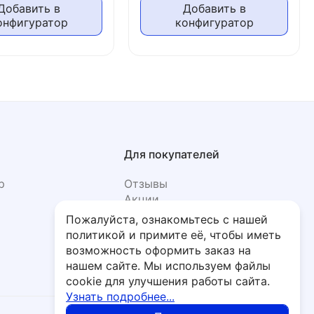
Добавить в
Добавить в
онфигуратор
конфигуратор
Для покупателей
р
Отзывы
Акции
Фото
Пожалуйста, ознакомьтесь с нашей
политикой и примите её, чтобы иметь
возможность оформить заказ на
нашем сайте. Мы используем файлы
cookie для улучшения работы сайта.
Узнать подробнее...