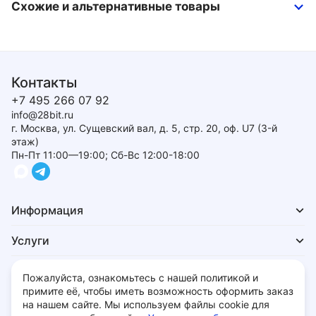
Схожие и альтернативные товары
Контакты
+7 495 266 07 92
info@28bit.ru
г. Москва, ул. Сущевский вал, д. 5, стр. 20, оф. U7 (3-й
этаж)
Пн-Пт 11:00—19:00; Сб-Вс 12:00-18:00
Информация
Услуги
Для покупателей
Пожалуйста, ознакомьтесь с нашей политикой и
примите её, чтобы иметь возможность оформить заказ
на нашем сайте. Мы используем файлы cookie для