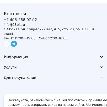
Контакты
+7 495 266 07 92
info@28bit.ru
г. Москва, ул. Сущевский вал, д. 5, стр. 20, оф. U7 (3-й
этаж)
Пн-Пт 11:00—19:00; Сб-Вс 12:00-18:00
Информация
Услуги
Для покупателей
Политика обработки персональных данных
Пожалуйста, ознакомьтесь с нашей политикой и примите её
© 2026 - 28bit.ru компьютеры и комплектующие.
возможность оформить заказ на нашем сайте. Мы использ