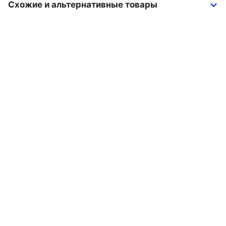
Схожие и альтернативные товары