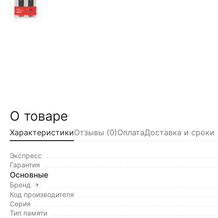
О товаре
Характеристики
Отзывы (0)
Оплата
Доставка и сроки
Экспресс
Гарантия
Основные
Бренд
Код производителя
Серия
Тип памяти