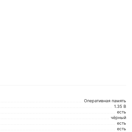
Оперативная память
1.35 В
есть
чёрный
есть
есть