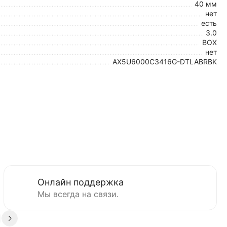
40 мм
нет
есть
3.0
BOX
нет
AX5U6000C3416G-DTLABRBK
Онлайн поддержка
Мы всегда на связи.