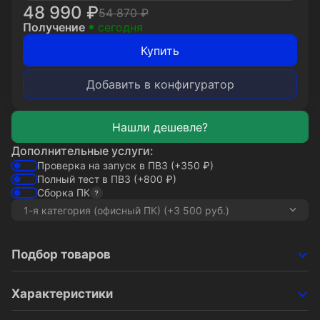
48 990
₽
54 870
₽
Получение
сегодня
Купить
Добавить в конфигуратор
Дополнительные услуги:
Проверка на запуск в ПВЗ
(+350
₽
)
Полный тест в ПВЗ
(+800
₽
)
Сборка ПК
Подбор товаров
Характеристики