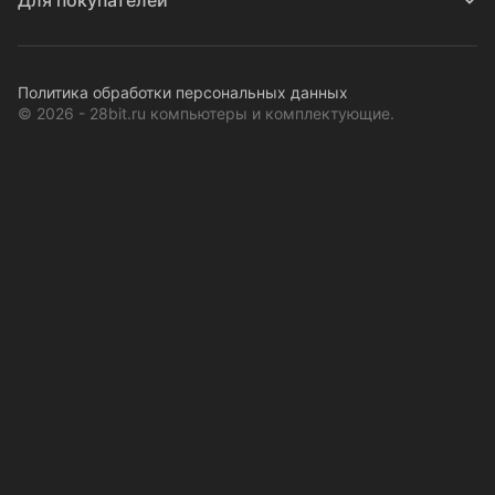
Для покупателей
Политика обработки персональных данных
© 2026 - 28bit.ru компьютеры и комплектующие.