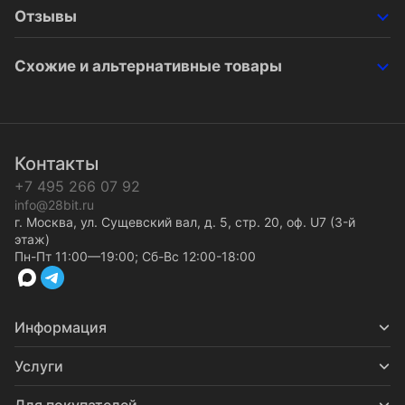
Отзывы
Схожие и альтернативные товары
Контакты
+7 495 266 07 92
info@28bit.ru
г. Москва, ул. Сущевский вал, д. 5, стр. 20, оф. U7 (3-й
этаж)
Пн-Пт 11:00—19:00; Сб-Вс 12:00-18:00
Информация
Услуги