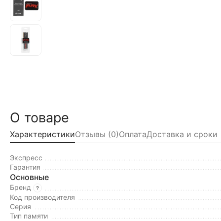
О товаре
Характеристики
Отзывы (0)
Оплата
Доставка и сроки
Экспресс
Гарантия
Основные
Бренд
Код производителя
Серия
Тип памяти