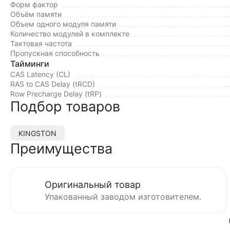
Форм фактор
Объём памяти
Объем одного модуля памяти
Количество модулей в комплекте
Тактовая частота
Пропускная способность
Тайминги
CAS Latency (CL)
RAS to CAS Delay (tRCD)
Row Precharge Delay (tRP)
Подбор товаров
KINGSTON
Преимущества
Оригинальный товар
Упакованный заводом изготовителем.