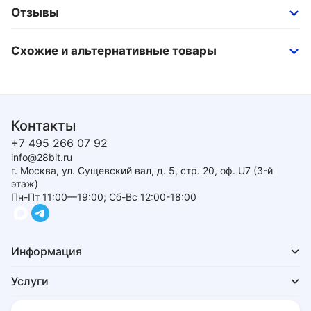
Отзывы
Схожие и альтернативные товары
Контакты
+7 495 266 07 92
info@28bit.ru
г. Москва, ул. Сущевский вал, д. 5, стр. 20, оф. U7 (3-й
этаж)
Пн-Пт 11:00—19:00; Сб-Вс 12:00-18:00
Информация
Услуги