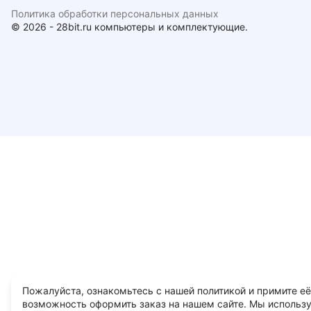
Политика обработки персональных данных
© 2026 - 28bit.ru компьютеры и комплектующие.
Пожалуйста, ознакомьтесь с нашей политикой и примите её
возможность оформить заказ на нашем сайте. Мы использ