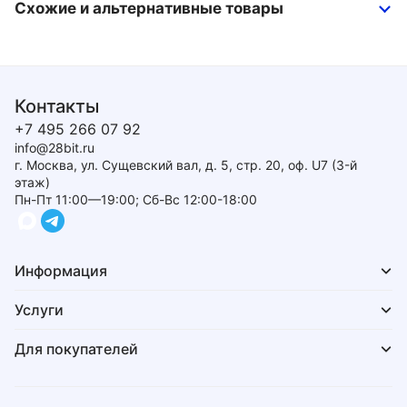
Схожие и альтернативные товары
Контакты
+7 495 266 07 92
info@28bit.ru
г. Москва, ул. Сущевский вал, д. 5, стр. 20, оф. U7 (3-й
этаж)
Пн-Пт 11:00—19:00; Сб-Вс 12:00-18:00
Информация
Услуги
Для покупателей