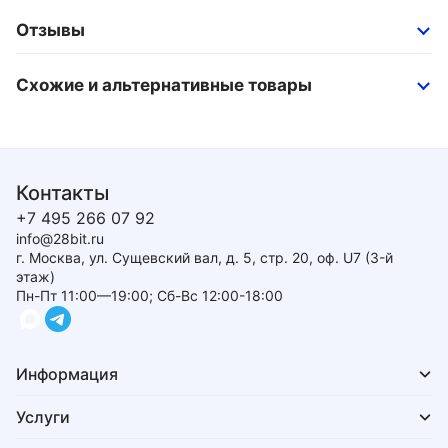
Отзывы
Схожие и альтернативные товары
Контакты
+7 495 266 07 92
info@28bit.ru
г. Москва, ул. Сущевский вал, д. 5, стр. 20, оф. U7 (3-й
этаж)
Пн-Пт 11:00—19:00; Сб-Вс 12:00-18:00
Информация
Услуги