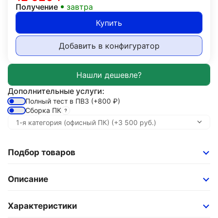
Получение
завтра
Купить
Добавить в конфигуратор
Дополнительные услуги:
Полный тест в ПВЗ
(+800
₽
)
Сборка ПК
Подбор товаров
Описание
Характеристики