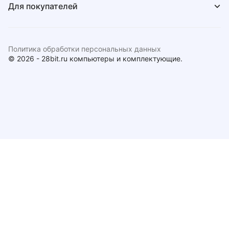
Для покупателей
Политика обработки персональных данных
© 2026 - 28bit.ru компьютеры и комплектующие.