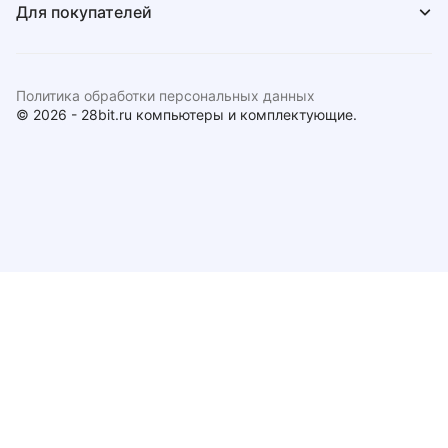
Для покупателей
Политика обработки персональных данных
© 2026 - 28bit.ru компьютеры и комплектующие.