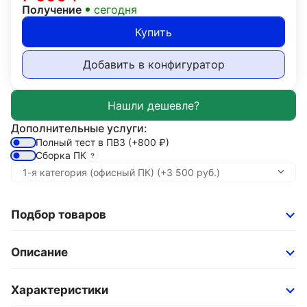
Получение
сегодня
Купить
Добавить в конфигуратор
Дополнительные услуги:
Полный тест в ПВЗ
(+800
₽
)
Сборка ПК
Подбор товаров
Описание
Характеристики