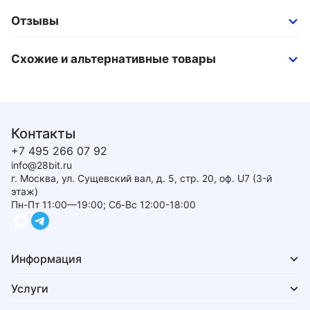
Отзывы
Схожие и альтернативные товары
Контакты
+7 495 266 07 92
info@28bit.ru
г. Москва, ул. Сущевский вал, д. 5, стр. 20, оф. U7 (3-й
этаж)
Пн-Пт 11:00—19:00; Сб-Вс 12:00-18:00
Информация
Услуги