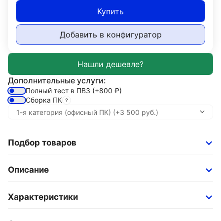
Купить
Добавить в конфигуратор
Дополнительные услуги:
Полный тест в ПВЗ
(+800
₽
)
Сборка ПК
Подбор товаров
Описание
Характеристики