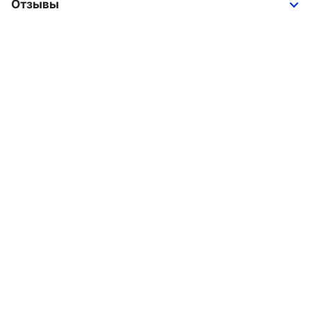
Отзывы