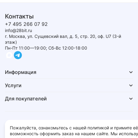
Контакты
+7 495 266 07 92
info@28bit.ru
г. Москва, ул. Сущевский вал, д. 5, стр. 20, оф. U7 (3-й
этаж)
Пн-Пт 11:00—19:00; Сб-Вс 12:00-18:00
Информация
Услуги
Для покупателей
Политика обработки персональных данных
Пожалуйста, ознакомьтесь с нашей политикой и примите её
© 2026 - 28bit.ru компьютеры и комплектующие.
возможность оформить заказ на нашем сайте. Мы использ