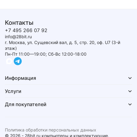
Контакты
+7 495 266 07 92
info@28bit.ru
г. Москва, ул. Сущевский вал, д. 5, стр. 20, оф. U7 (3-й
этаж)
Пн-Пт 11:00—19:00; Сб-Вс 12:00-18:00
Информация
Услуги
Для покупателей
Политика обработки персональных данных
© 2026 - 28bit.ru компьютеры и комплектующие.