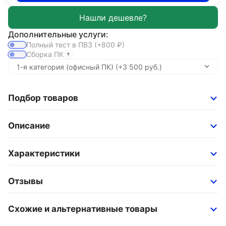
Дополнительные услуги:
Полный тест в ПВЗ
(+800
₽
)
Сборка ПК
Подбор товаров
Описание
Характеристики
Отзывы
Схожие и альтернативные товары