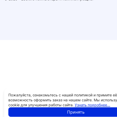
Пожалуйста, ознакомьтесь с нашей политикой и примите её
возможность оформить заказ на нашем сайте. Мы использ
cookie для улучшения работы сайта.
Узнать подробнее...
Принять