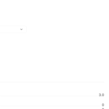
3.0
0