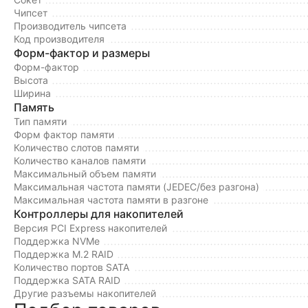
Чипсет
Производитель чипсета
Код производителя
Форм-фактор и размеры
Форм-фактор
Высота
Ширина
Память
Тип памяти
Форм фактор памяти
Количество слотов памяти
Количество каналов памяти
Максимальный объем памяти
Максимальная частота памяти (JEDEC/без разгона)
Максимальная частота памяти в разгоне
Контроллеры для накопителей
Версия PCI Express накопителей
Поддержка NVMe
Поддержка M.2 RAID
Количество портов SATA
Поддержка SATA RAID
Другие разъемы накопителей