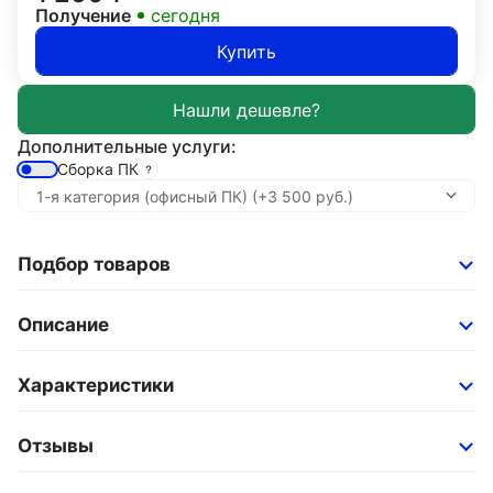
Получение
сегодня
Купить
Дополнительные услуги:
Сборка ПК
Подбор товаров
Описание
Характеристики
Отзывы