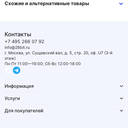
Схожие и альтернативные товары
Контакты
+7 495 266 07 92
info@28bit.ru
г. Москва, ул. Сущевский вал, д. 5, стр. 20, оф. U7 (3-й
этаж)
Пн-Пт 11:00—19:00; Сб-Вс 12:00-18:00
Информация
Услуги
Для покупателей