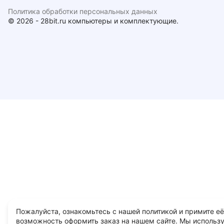
Политика обработки персональных данных
© 2026 - 28bit.ru компьютеры и комплектующие.
Пожалуйста, ознакомьтесь с нашей политикой и примите её
возможность оформить заказ на нашем сайте. Мы использ