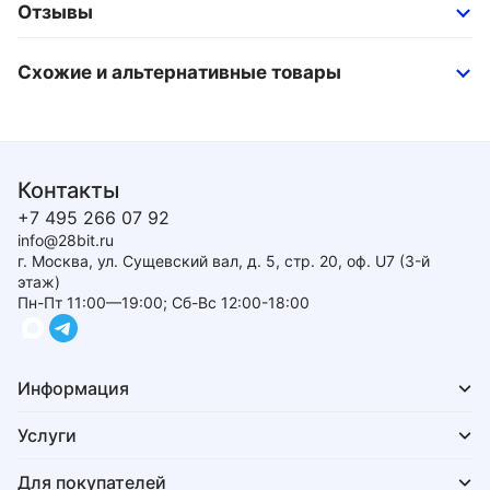
Отзывы
Схожие и альтернативные товары
Контакты
+7 495 266 07 92
info@28bit.ru
г. Москва, ул. Сущевский вал, д. 5, стр. 20, оф. U7 (3-й
этаж)
Пн-Пт 11:00—19:00; Сб-Вс 12:00-18:00
Информация
Услуги
Для покупателей