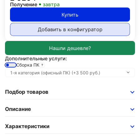
Получение
завтра
Купить
Добавить в конфигуратор
Дополнительные услуги:
Сборка ПК
Подбор товаров
Описание
Характеристики