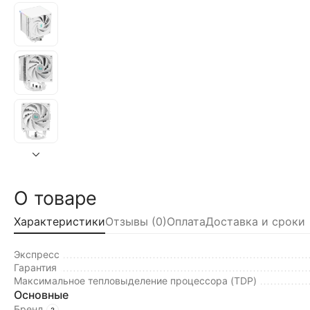
О товаре
Характеристики
Отзывы (0)
Оплата
Доставка и сроки
Экспресс
Гарантия
Максимальное тепловыделение процессора (TDP)
Основные
Бренд