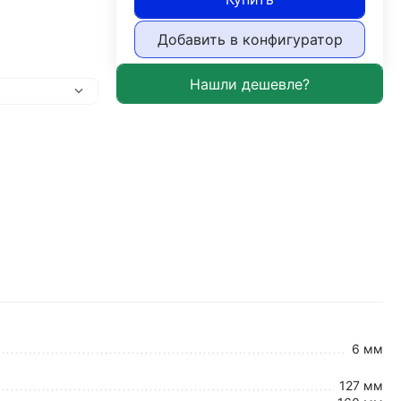
Добавить в конфигуратор
6 мм
127 мм