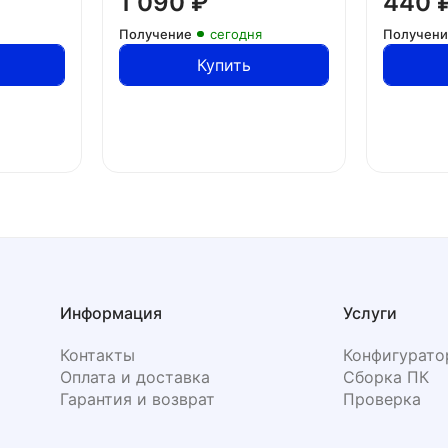
1 090
₽
440
Получение
сегодня
Получен
Купить
Информация
Услуги
Контакты
Конфигурато
Оплата и доставка
Сборка ПК
Гарантия и возврат
Проверка