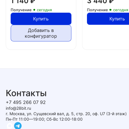
1 140
₽
3 440
₽
Получение
сегодня
Получение
сегодня
Купить
Купить
Добавить в
конфигуратор
Контакты
+7 495 266 07 92
info@28bit.ru
г. Москва, ул. Сущевский вал, д. 5, стр. 20, оф. U7 (3-й этаж)
Пн-Пт 11:00—19:00; Сб-Вс 12:00-18:00