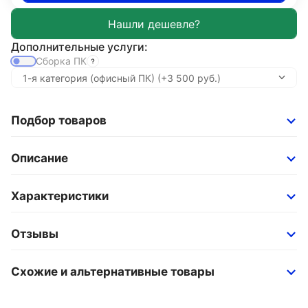
Дополнительные услуги:
Сборка ПК
Подбор товаров
Описание
Характеристики
Отзывы
Схожие и альтернативные товары