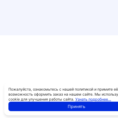
Пожалуйста, ознакомьтесь с нашей политикой и примите её
возможность оформить заказ на нашем сайте. Мы использ
cookie для улучшения работы сайта.
Узнать подробнее...
Принять