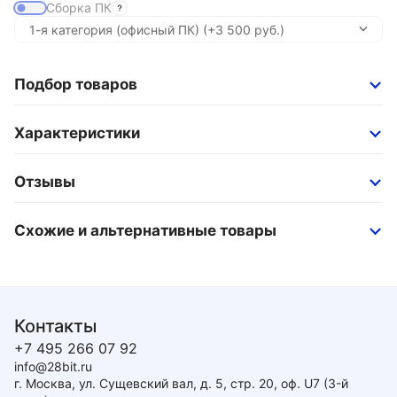
Сборка ПК
Подбор товаров
Характеристики
Отзывы
Схожие и альтернативные товары
Контакты
+7 495 266 07 92
info@28bit.ru
г. Москва, ул. Сущевский вал, д. 5, стр. 20, оф. U7 (3-й