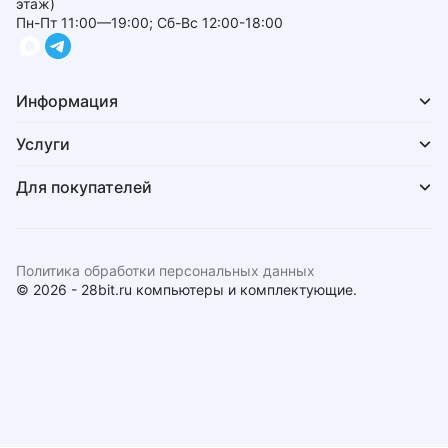
этаж)
Пн-Пт 11:00—19:00; Сб-Вс 12:00-18:00
Информация
Услуги
Для покупателей
Политика обработки персональных данных
© 2026 - 28bit.ru компьютеры и комплектующие.