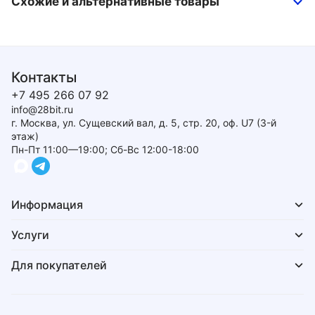
Схожие и альтернативные товары
Контакты
+7 495 266 07 92
info@28bit.ru
г. Москва, ул. Сущевский вал, д. 5, стр. 20, оф. U7 (3-й
этаж)
Пн-Пт 11:00—19:00; Сб-Вс 12:00-18:00
Информация
Услуги
Для покупателей