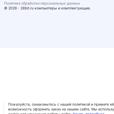
Политика обработки персональных данных
© 2026 - 28bit.ru компьютеры и комплектующие.
Пожалуйста, ознакомьтесь с нашей политикой и примите её
возможность оформить заказ на нашем сайте. Мы использ
cookie для улучшения работы сайта.
Узнать подробнее...