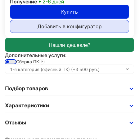
Получение
2-6 дней
Купить
Добавить в конфигуратор
Дополнительные услуги:
Сборка ПК
Подбор товаров
Характеристики
Отзывы