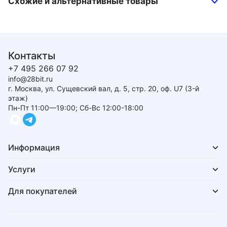
Схожие и альтернативные товары
Контакты
+7 495 266 07 92
info@28bit.ru
г. Москва, ул. Сущевский вал, д. 5, стр. 20, оф. U7 (3-й
этаж)
Пн-Пт 11:00—19:00; Сб-Вс 12:00-18:00
Информация
Услуги
Для покупателей