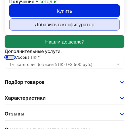
Получение
сегодня
Купить
Добавить в конфигуратор
Дополнительные услуги:
Сборка ПК
Подбор товаров
Характеристики
Отзывы