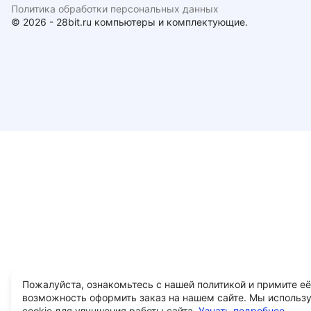
Политика обработки персональных данных
© 2026 - 28bit.ru компьютеры и комплектующие.
Пожалуйста, ознакомьтесь с нашей политикой и примите её
возможность оформить заказ на нашем сайте. Мы использ
cookie для улучшения работы сайта.
Узнать подробнее...