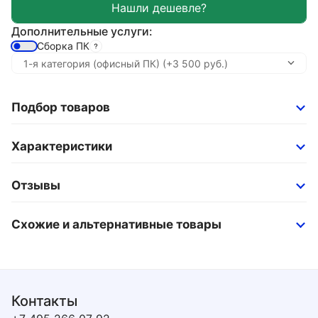
Дополнительные услуги:
Сборка ПК
Подбор товаров
Характеристики
Отзывы
Схожие и альтернативные товары
Контакты