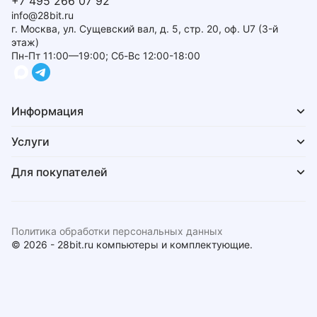
+7 495 266 07 92
info@28bit.ru
г. Москва, ул. Сущевский вал, д. 5, стр. 20, оф. U7 (3-й
этаж)
Пн-Пт 11:00—19:00; Сб-Вс 12:00-18:00
Информация
Услуги
Для покупателей
Политика обработки персональных данных
© 2026 - 28bit.ru компьютеры и комплектующие.