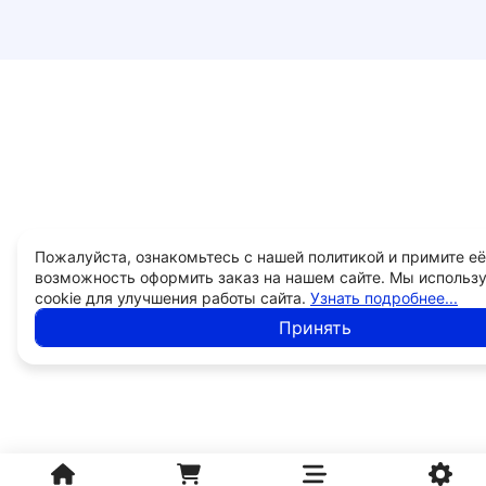
Пожалуйста, ознакомьтесь с нашей политикой и примите её
возможность оформить заказ на нашем сайте. Мы использ
cookie для улучшения работы сайта.
Узнать подробнее...
Принять