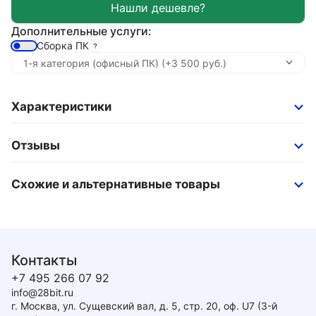
Дополнительные услуги:
Сборка ПК
Характеристики
Отзывы
Схожие и альтернативные товары
Контакты
+7 495 266 07 92
info@28bit.ru
г. Москва, ул. Сущевский вал, д. 5, стр. 20, оф. U7 (3-й