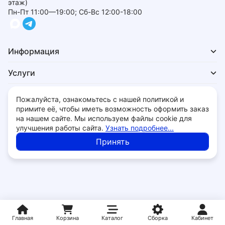
этаж)
Пн-Пт 11:00—19:00; Сб-Вс 12:00-18:00
Информация
Услуги
Для покупателей
Пожалуйста, ознакомьтесь с нашей политикой и
примите её, чтобы иметь возможность оформить заказ
на нашем сайте. Мы используем файлы cookie для
улучшения работы сайта.
Узнать подробнее...
Политика обработки персональных данных
Принять
© 2026 - 28bit.ru компьютеры и комплектующие.
Главная
Корзина
Каталог
Сборка
Кабинет