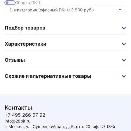
Сборка ПК
Подбор товаров
Характеристики
Отзывы
Схожие и альтернативные товары
Контакты
+7 495 266 07 92
info@28bit.ru
г. Москва, ул. Сущевский вал, д. 5, стр. 20, оф. U7 (3-й