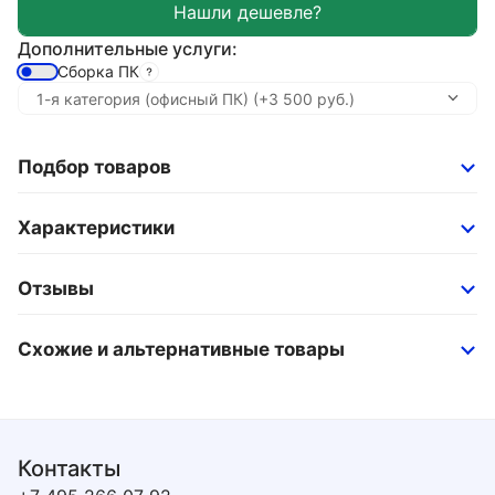
Дополнительные услуги:
Сборка ПК
Подбор товаров
Характеристики
Отзывы
Схожие и альтернативные товары
Контакты