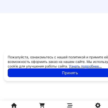
Пожалуйста, ознакомьтесь с нашей политикой и примите её
возможность оформить заказ на нашем сайте. Мы использ
cookie для улучшения работы сайта.
Узнать подробнее...
Принять