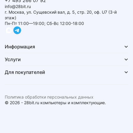
+7 495 266 07 92
info@28bit.ru
г. Москва, ул. Сущевский вал, д. 5, стр. 20, оф. U7 (3-й
этаж)
Пн-Пт 11:00—19:00; Сб-Вс 12:00-18:00
Информация
Услуги
Для покупателей
Политика обработки персональных данных
© 2026 - 28bit.ru компьютеры и комплектующие.