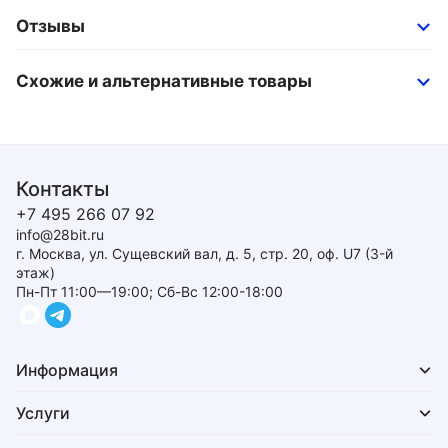
Отзывы
Схожие и альтернативные товары
Контакты
+7 495 266 07 92
info@28bit.ru
г. Москва, ул. Сущевский вал, д. 5, стр. 20, оф. U7 (3-й
этаж)
Пн-Пт 11:00—19:00; Сб-Вс 12:00-18:00
Информация
Услуги