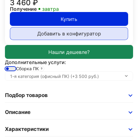
3 460
₽
Получение
завтра
Купить
Добавить в конфигуратор
Дополнительные услуги:
Сборка ПК
Подбор товаров
Описание
Характеристики