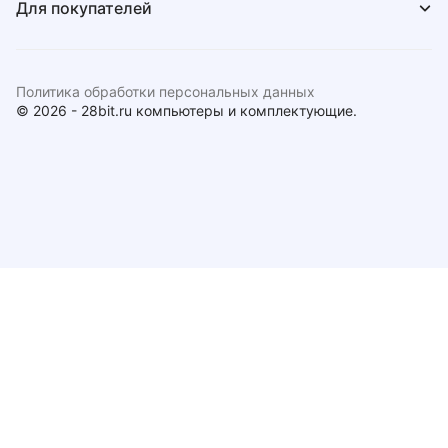
Для покупателей
Политика обработки персональных данных
© 2026 - 28bit.ru компьютеры и комплектующие.