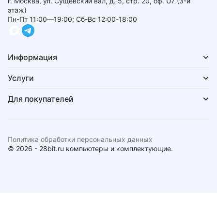
г. Москва, ул. Сущевский вал, д. 5, стр. 20, оф. U7 (3-й
этаж)
Пн-Пт 11:00—19:00; Сб-Вс 12:00-18:00
Информация
Услуги
Для покупателей
Политика обработки персональных данных
© 2026 - 28bit.ru компьютеры и комплектующие.