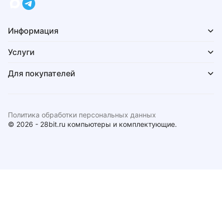
Информация
Услуги
Для покупателей
Политика обработки персональных данных
© 2026 - 28bit.ru компьютеры и комплектующие.