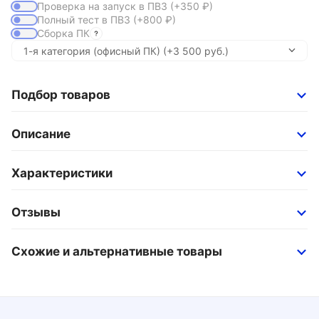
Проверка на запуск в ПВЗ
(+350
₽
)
Полный тест в ПВЗ
(+800
₽
)
Сборка ПК
Подбор товаров
Описание
Характеристики
Отзывы
Схожие и альтернативные товары