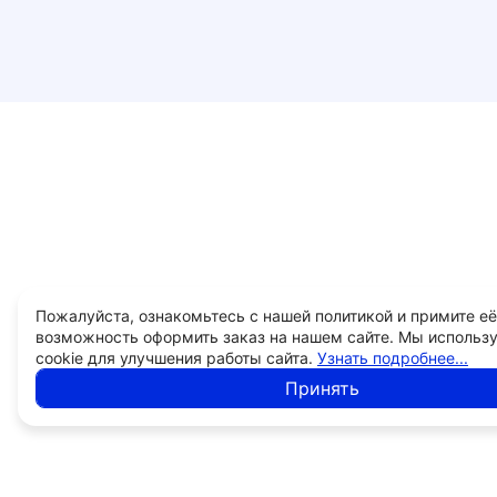
Пожалуйста, ознакомьтесь с нашей политикой и примите её
возможность оформить заказ на нашем сайте. Мы использ
cookie для улучшения работы сайта.
Узнать подробнее...
Принять