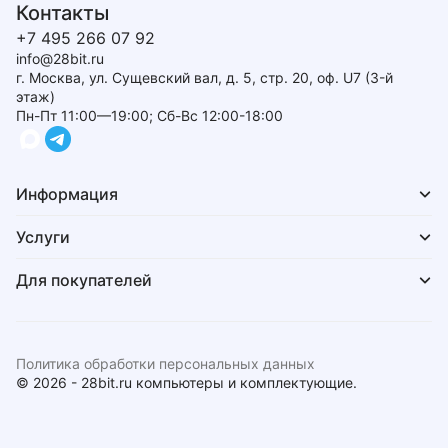
Контакты
+7 495 266 07 92
info@28bit.ru
г. Москва, ул. Сущевский вал, д. 5, стр. 20, оф. U7 (3-й
этаж)
Пн-Пт 11:00—19:00; Сб-Вс 12:00-18:00
Информация
Услуги
Для покупателей
Политика обработки персональных данных
© 2026 - 28bit.ru компьютеры и комплектующие.